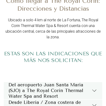
Cómo llegar a The Royal Corin:
Direcciones y Distancias
Ubicado a solo 4 km al norte de La Fortuna, The Royal
Corin Thermal Water Spa & Resort cuenta con una
ubicación central, cerca de las principales atracciones de
la zona.
ESTAS SON LAS INDICACIONES QUE
MÁS NOS SOLICITAN:
Del aeropuerto Juan Santa María
(SJO) a The Royal Corin Thermal
Water Spa and Resort
Desde Liberia / Zona costera de