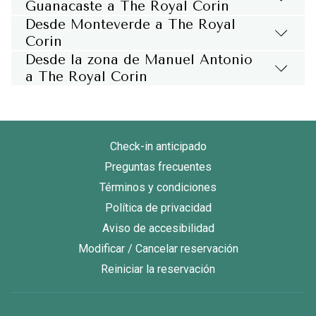
Guanacaste a The Royal Corin
Desde Monteverde a The Royal
Corin
Desde la zona de Manuel Antonio
a The Royal Corin
Check-in anticipado
Preguntas frecuentes
Términos y condiciones
Política de privacidad
Aviso de accesibilidad
Modificar / Cancelar reservación
Reiniciar la reservación