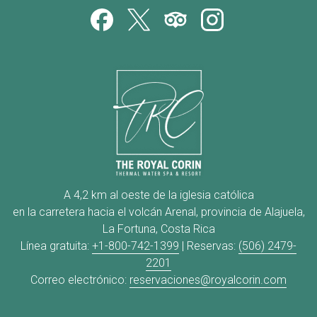
A 4,2 km al oeste de la iglesia católica
en la carretera hacia el volcán Arenal, provincia de Alajuela,
La Fortuna, Costa Rica
Línea gratuita:
+1-800-742-1399
| Reservas:
(506) 2479-
2201
Correo electrónico:
reservaciones@royalcorin.com